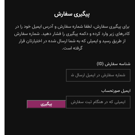
پیگیری سفارش
برای پیگیری سفارش، لطفا شماره سفارش و آدرس ایمیل خود را در
کادرهای زیر وارد کرده و دکمه پیگیری را فشار دهید. شماره سفارش
از طریق رسید و ایمیلی که به شما ارسال شده در اختیارتان قرار
گرفته است.
شناسه سفارش (ID)
ایمیل صورتحساب
پیگیری