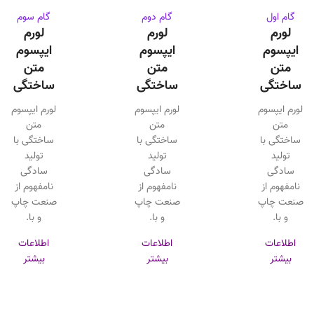
گام اول
گام دوم
گام سوم
لورم
لورم
لورم
ایپسوم
ایپسوم
ایپسوم
متن
متن
متن
ساختگی
ساختگی
ساختگی
لورم ایپسوم
لورم ایپسوم
لورم ایپسوم
متن
متن
متن
ساختگی با
ساختگی با
ساختگی با
تولید
تولید
تولید
سادگی
سادگی
سادگی
نامفهوم از
نامفهوم از
نامفهوم از
صنعت چاپ
صنعت چاپ
صنعت چاپ
و با.
و با.
و با.
اطلاعات
اطلاعات
اطلاعات
بیشتر
بیشتر
بیشتر