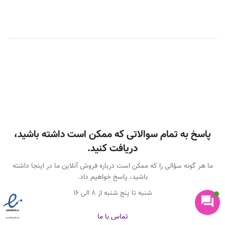
پاسخ به تمام سوالاتی که ممکن است داشته باشید،
دریافت کنید.
ما هر گونه سؤالی را که ممکن است درباره فروش آنلاین ما در اینجا داشته
باشید، پاسخ خواهیم داد.
شنبه تا پنج شنبه از 8 الی 16
تماس با ما