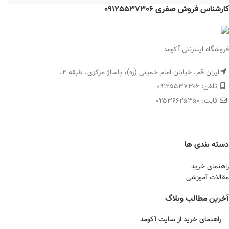
کارشناس فروش صفری 09125537306
فروشگاه اینترنتی آکومد
ایران قم، خیابان امام خمینی (ره)، پاساژ مرکزی، طبقه 2،
تلفن: ۰۹۱۲۵۵۳۷۳۰۶
ثابت: ۰۲۵۳۶۶۲۵۳۵۰
دسته بندی ها
راهنمای خرید
مقالات آموزشی
آخرین مطالب وبلاگ
راهنمای خرید از سایت آکومد